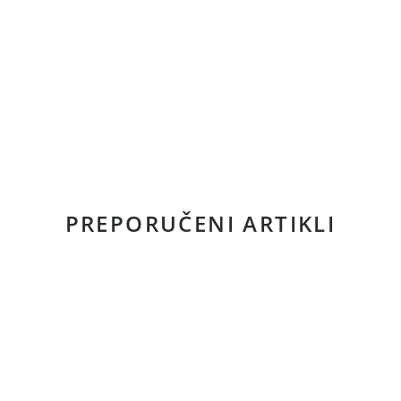
PREPORUČENI ARTIKLI