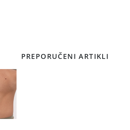
PREPORUČENI ARTIKLI