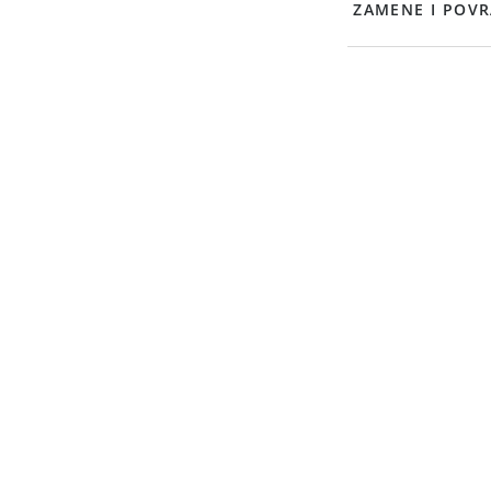
ZAMENE I POVR