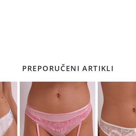
PREPORUČENI ARTIKLI