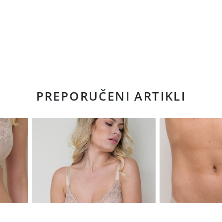
PREPORUČENI ARTIKLI