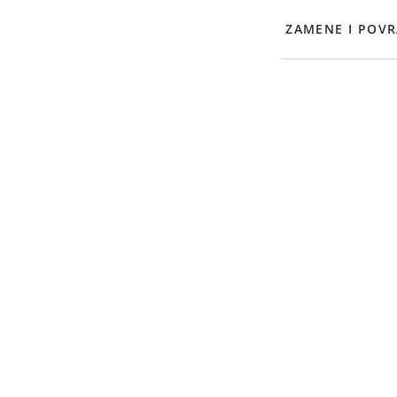
ZAMENE I POVR