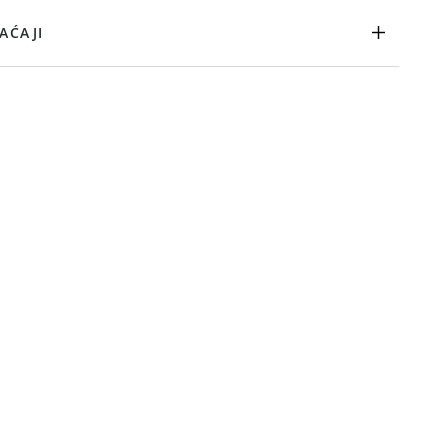
AĆAJI