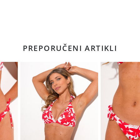
PREPORUČENI ARTIKLI