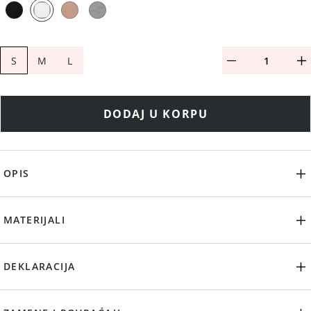
S
M
L
DODAJ U KORPU
OPIS
MATERIJALI
DEKLARACIJA