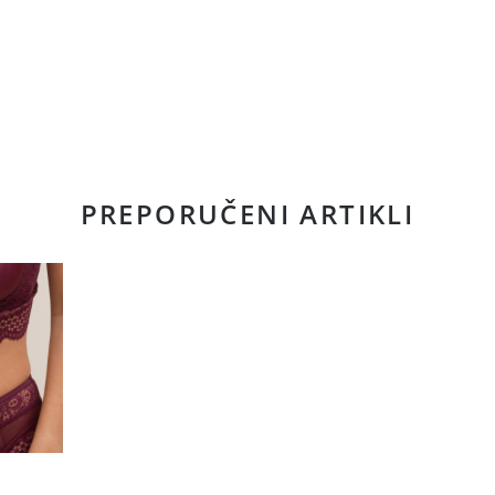
PREPORUČENI ARTIKLI