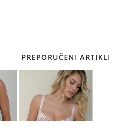
PREPORUČENI ARTIKLI