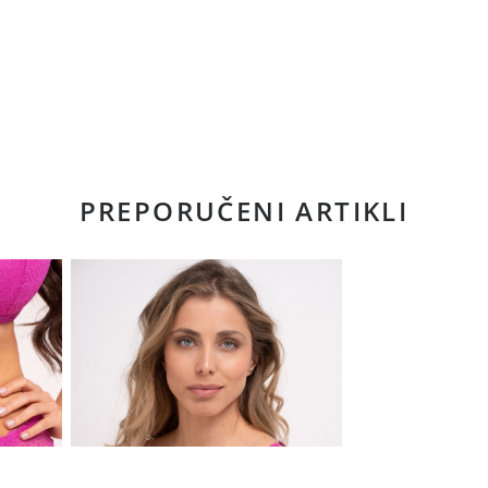
PREPORUČENI ARTIKLI