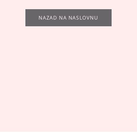
NAZAD NA NASLOVNU