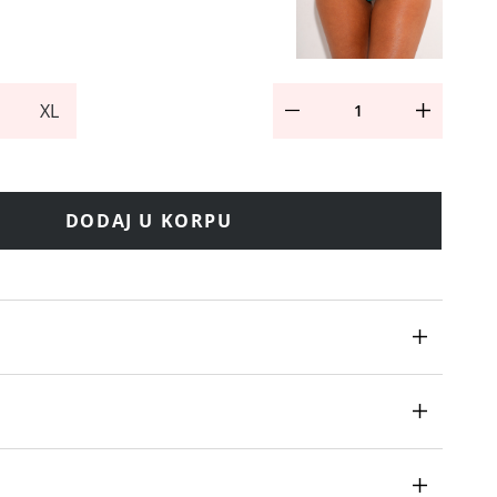
XL
DODAJ U KORPU