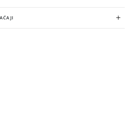
AĆAJI