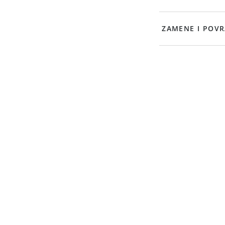
ZAMENE I POVR