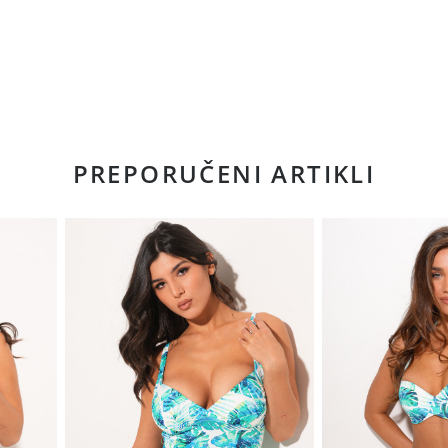
PREPORUČENI ARTIKLI