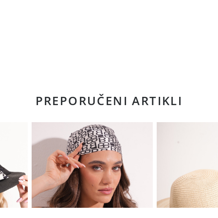
PREPORUČENI ARTIKLI