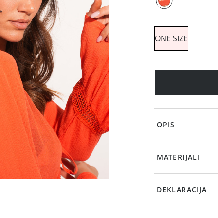
ONE SIZE
OPIS
MATERIJALI
DEKLARACIJA