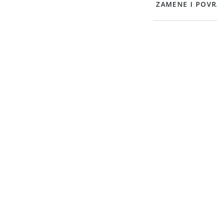
ZAMENE I POVR